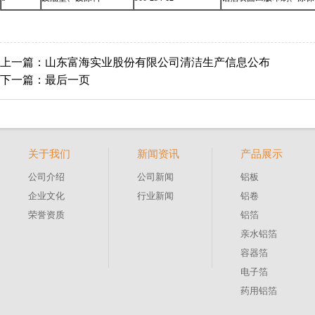
上一篇：
山东富海实业股份有限公司清洁生产信息公布
下一篇：
最后一页
关于我们
新闻资讯
产品展示
公司介绍
公司新闻
铝板
企业文化
行业新闻
铝卷
荣誉资质
铝箔
亲水铝箔
容器箔
电子箔
药用铝箔