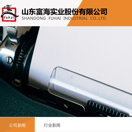
公司新闻
行业新闻