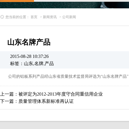
您当前的位置：
首页
>
新闻资讯
>
公司新闻
山东名牌产品
2015-08-28 10:37:26
标签：山东,名牌,产品
公司的铝板系列产品经山东省质量技术监督局评选为“山东名牌产品”
上一篇：
被评定为2012-2013年度守合同重信用企业
下一篇：
质量管理体系新标准再认证