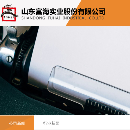
公司新闻
行业新闻